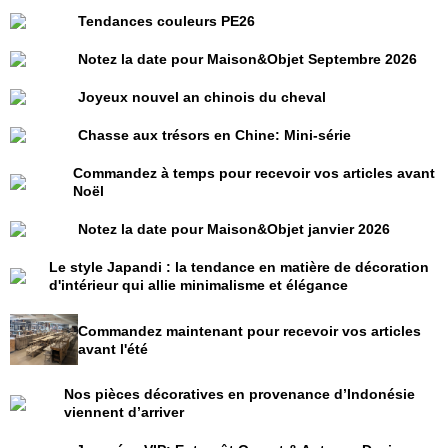
Tendances couleurs PE26
Notez la date pour Maison&Objet Septembre 2026
Joyeux nouvel an chinois du cheval
Chasse aux trésors en Chine: Mini-série
Commandez à temps pour recevoir vos articles avant
Noël
Notez la date pour Maison&Objet janvier 2026
Le style Japandi : la tendance en matière de décoration
d'intérieur qui allie minimalisme et élégance
Commandez maintenant pour recevoir vos articles
avant l'été
Nos pièces décoratives en provenance d’Indonésie
viennent d’arriver