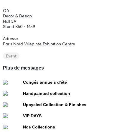
Où:
Decor & Design
Hall 5A
Stand K60 - M59
Adresse:
Paris Nord Villepinte Exhibition Centre
Event
Plus de messages
Congés annuels d'été
Handpainted collection
Upcycled Collection & Finishes
VIP DAYS
Nos Collections