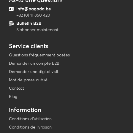
info@pagoda.be
+32 (0) 11 850 420
Bulletin B2B
S'abonner maintenant
Service clients
Questions fréquemment posées
Demander un compte B2B
Demander une digital visit
Mot de passe oublié
Contact
Blog
information
Conditions d’utilisation
Conditions de livraison