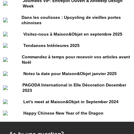
Journées VIP: Entrepôt Ouvert & Antwerp Design
Week
Dans les coulisses : Upcycling de vieilles portes
chinoises
Visitez-nous à Maison&Objet en septembre 2025
Tendances Intérieures 2025
Commandez à temps pour recevoir vos articles avant
Noël
Notez la date pour Maison&Objet janvier 2025
PAGODA International in Elle Décoration December
2023
Let's meet at Maison&Objet in September 2024
Happy Chinese New Year of the Dragon
As-tu une question?