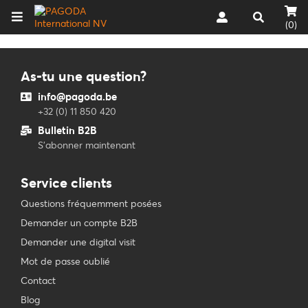
(0)
As-tu une question?
info@pagoda.be
+32 (0) 11 850 420
Bulletin B2B
S'abonner maintenant
Service clients
Questions fréquemment posées
Demander un compte B2B
Demander une digital visit
Mot de passe oublié
Contact
Blog