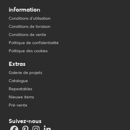
information
Conditions d’utilisation
Conditions de livraison
Conditions de vente
Politique de confidentialité
Politique des cookies
Extras
Galerie de projets
Catalogue
Repeatables
Nieuwe items
Pré-vente
Suivez-nous