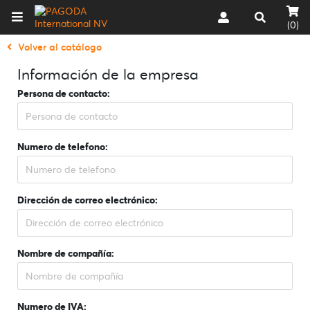
(0)
Volver al catálogo
Información de la empresa
Persona de contacto:
Numero de telefono:
Dirección de correo electrónico:
Nombre de compañía:
Numero de IVA: