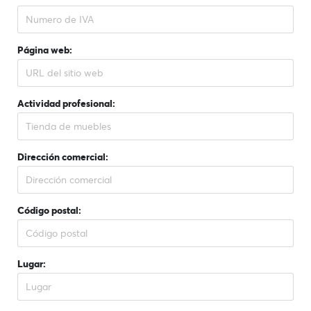
Página web:
Actividad profesional:
Dirección comercial:
Código postal:
Lugar: