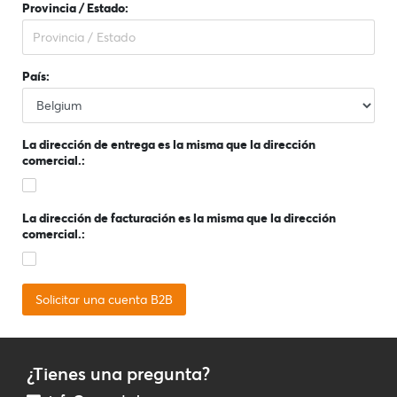
Provincia / Estado:
País:
La dirección de entrega es la misma que la dirección
comercial.:
La dirección de facturación es la misma que la dirección
comercial.:
¿Tienes una pregunta?