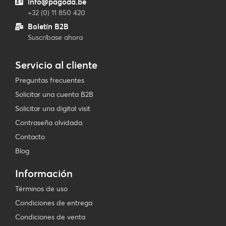
info@pagoda.be
+32 (0) 11 850 420
Boletín B2B
Suscríbase ahora
Servicio al cliente
Preguntas frecuentes
Solicitar una cuenta B2B
Solicitar una digital visit
Contraseña olvidada
Contacto
Blog
Información
Términos de uso
Condiciones de entrega
Condiciones de venta