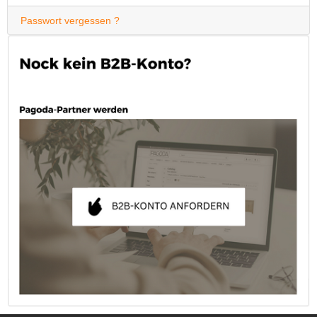
Passwort vergessen ?