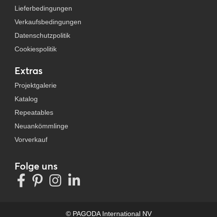
Lieferbedingungen
Verkaufsbedingungen
Datenschutzpolitik
Cookiespolitik
Extras
Projektgalerie
Katalog
Repeatables
Neuankömmlinge
Vorverkauf
Folge uns
© PAGODA International NV