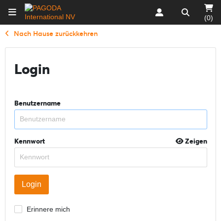
(0)
Nach Hause zurückkehren
Login
Benutzername
Kennwort
Zeigen
Erinnere mich