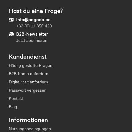
Hast du eine Frage?
info@pagoda.be
+32 (0) 11 850 420
B2B-Newsletter
Jetzt abonnieren
Kundendienst
Häufig gestellte Fragen
B2B-Konto anfordern
Digital visit anfordern
Passwort vergessen
Kontakt
Blog
Informationen
Nutzungsbedingungen