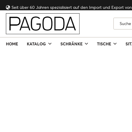
HOME
KATALOG
SCHRÄNKE
TISCHE
SI