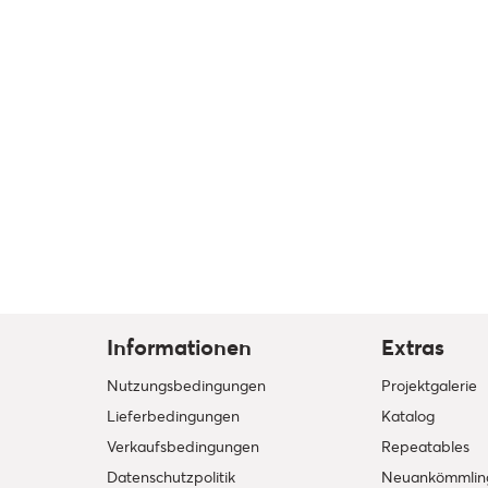
Informationen
Extras
Nutzungsbedingungen
Projektgalerie
Lieferbedingungen
Katalog
Verkaufsbedingungen
Repeatables
Datenschutzpolitik
Neuankömmlin