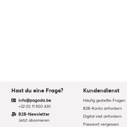
Hast du eine Frage?
Kundendienst
info@pagoda.be
Häufig gestellte Fragen
+32 (0) 11 850 420
B2B-Konto anfordern
B2B-Newsletter
Digital visit anfordern
Jetzt abonnieren
Passwort vergessen