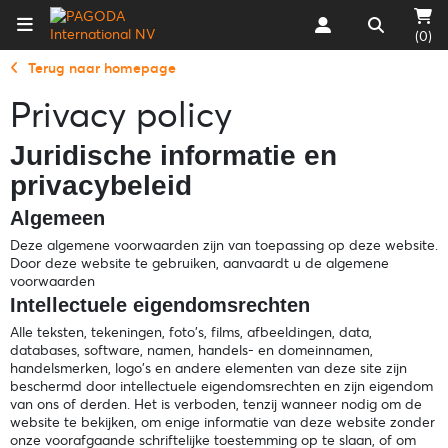
(0)
Terug naar homepage
Privacy policy
Juridische informatie en
privacybeleid
Algemeen
Deze algemene voorwaarden zijn van toepassing op deze website.
Door deze website te gebruiken, aanvaardt u de algemene
voorwaarden
Intellectuele eigendomsrechten
Alle teksten, tekeningen, foto's, films, afbeeldingen, data,
databases, software, namen, handels- en domeinnamen,
handelsmerken, logo's en andere elementen van deze site zijn
beschermd door intellectuele eigendomsrechten en zijn eigendom
van ons of derden. Het is verboden, tenzij wanneer nodig om de
website te bekijken, om enige informatie van deze website zonder
onze voorafgaande schriftelijke toestemming op te slaan, of om