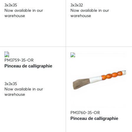
3x3x35
3x3x32
Now available in our
Now available in our
warehouse
warehouse
PM3759-35-OR
Pinceau de calligraphie
3x3x35
Now available in our
warehouse
PM3760-35-OR
Pinceau de calligraphie