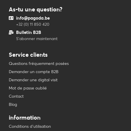
As-tu une question?
info@pagoda.be
+32 (0) 11 850 420
Bulletin B2B
S'abonner maintenant
Service clients
Questions fréquemment posées
Demander un compte B2B
Demander une digital visit
Mot de passe oublié
Contact
Blog
information
Conditions d’utilisation