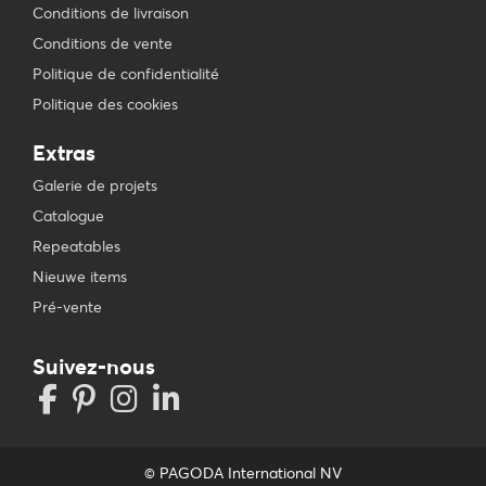
Conditions de livraison
Conditions de vente
Politique de confidentialité
Politique des cookies
Extras
Galerie de projets
Catalogue
Repeatables
Nieuwe items
Pré-vente
Suivez-nous
© PAGODA International NV