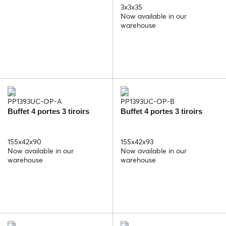
3x3x35
Now available in our
warehouse
PP1393UC-OP-A
PP1393UC-OP-B
Buffet 4 portes 3 tiroirs
Buffet 4 portes 3 tiroirs
155x42x90
155x42x93
Now available in our
Now available in our
warehouse
warehouse