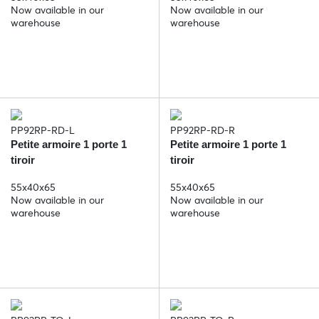
Now available in our
Now available in our
warehouse
warehouse
PP92RP-RD-L
PP92RP-RD-R
Petite armoire 1 porte 1
Petite armoire 1 porte 1
tiroir
tiroir
55x40x65
55x40x65
Now available in our
Now available in our
warehouse
warehouse